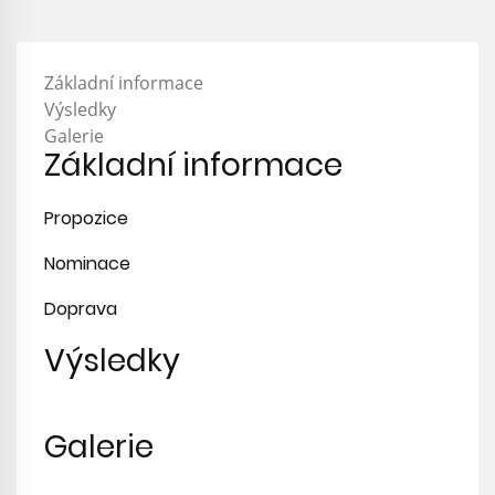
Základní informace
Výsledky
Galerie
Základní informace
Propozice
Nominace
Doprava
Výsledky
Galerie