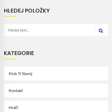
HLEDEJ POLOŽKY
KATEGORIE
Klub TJ Slavoj
Kontakt
Hráči