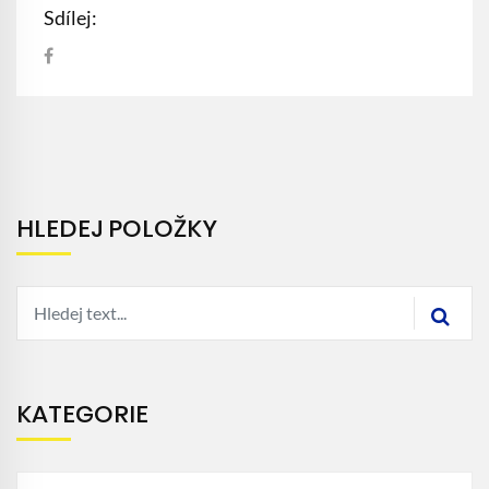
Sdílej:
HLEDEJ POLOŽKY
KATEGORIE