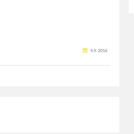
4.9. 2016