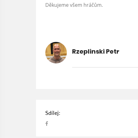
Děkujeme všem hráčům.
Rzeplinski Petr
Sdílej: