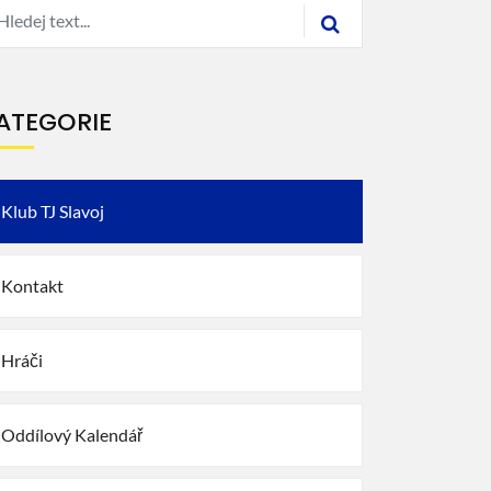
ATEGORIE
Klub TJ Slavoj
Kontakt
Hráči
Oddílový Kalendář