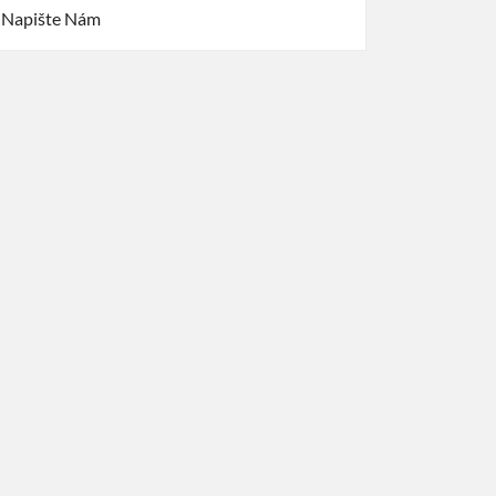
Napište Nám