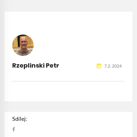
Rzeplinski Petr
7.2. 2024
Sdílej: