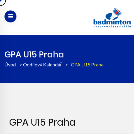
GPA U15 Praha
Úvod
>
Oddílový Kalendář
>
GPA U15 Praha
GPA U15 Praha