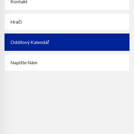
Kontakt
Hráči
Oddílový Kalendář
Napište Nám