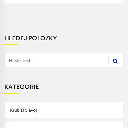
HLEDEJ POLOŽKY
KATEGORIE
Klub TJ Slavoj