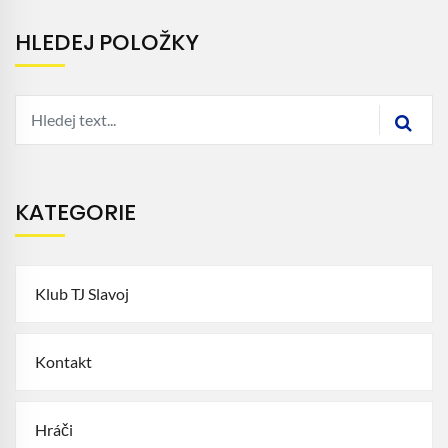
HLEDEJ POLOŽKY
KATEGORIE
Klub TJ Slavoj
Kontakt
Hráči