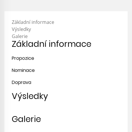
Základní informace
Výsledky
Galerie
Základní informace
Propozice
Nominace
Doprava
Výsledky
Galerie