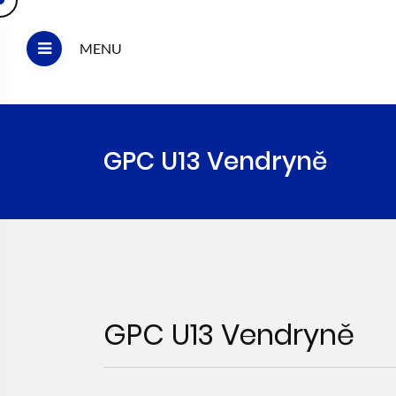
MENU
GPC U13 Vendryně
GPC U13 Vendryně