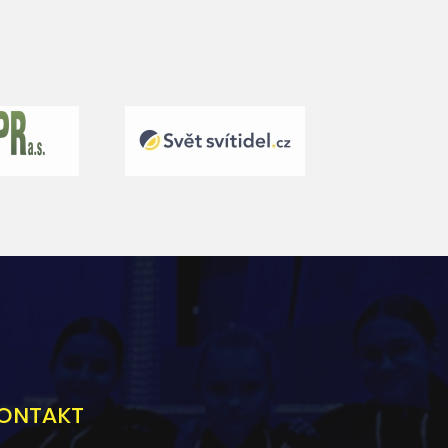
ONTAKT