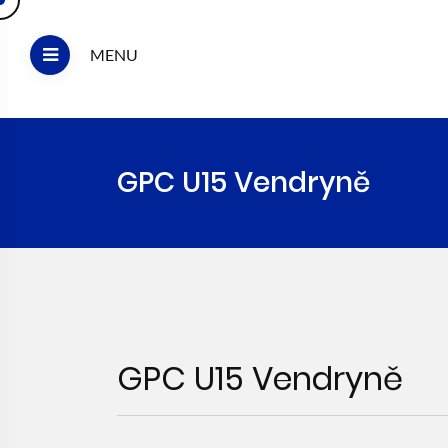
MENU
GPC U15 Vendryně
GPC U15 Vendryně