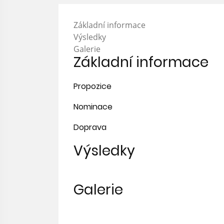
Základní informace
Výsledky
Galerie
Základní informace
Propozice
Nominace
Doprava
Výsledky
Galerie