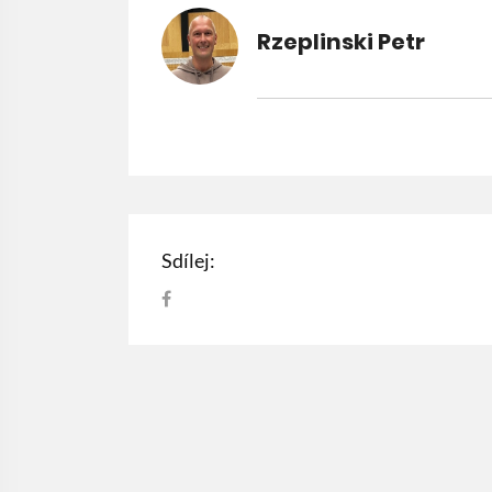
Rzeplinski Petr
Sdílej: