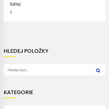
Sdílej:
HLEDEJ POLOŽKY
KATEGORIE