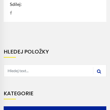
Sdílej:
HLEDEJ POLOŽKY
KATEGORIE