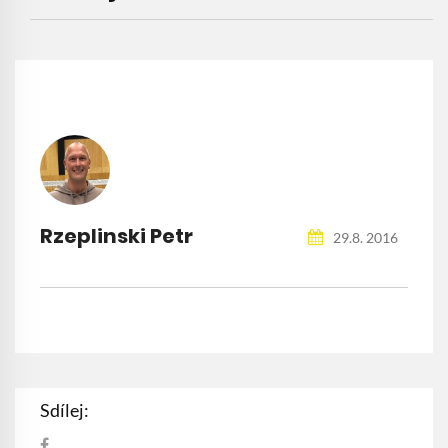
Rzeplinski Petr
29.8. 2016
Sdílej: