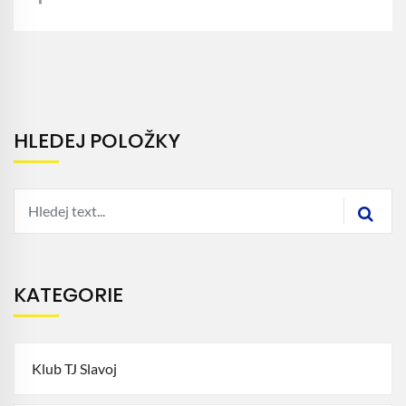
HLEDEJ POLOŽKY
KATEGORIE
Klub TJ Slavoj