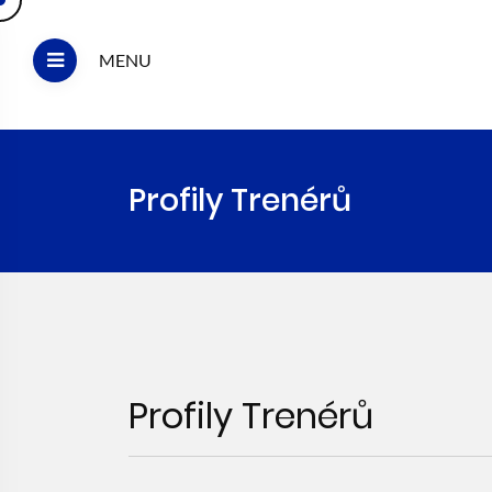
MENU
Profily Trenérů
Profily Trenérů