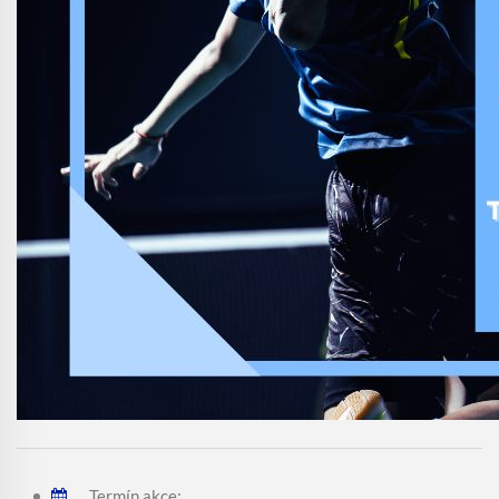
Termín akce: