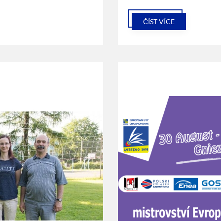
ČÍST VÍCE