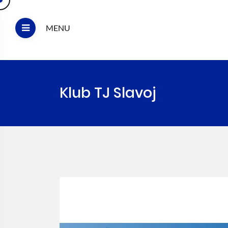
MENU
Klub TJ Slavoj