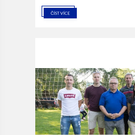
ČÍST VÍCE