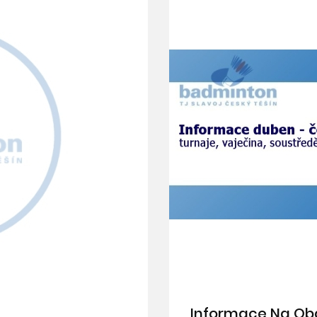
Informace Na Ob